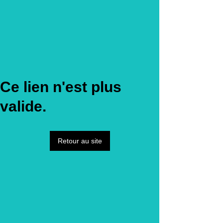
Ce lien n'est plus
valide.
Retour au site