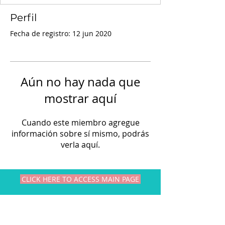
Perfil
Fecha de registro: 12 jun 2020
Aún no hay nada que
mostrar aquí
Cuando este miembro agregue
información sobre sí mismo, podrás
verla aquí.
CLICK HERE TO ACCESS MAIN PAGE